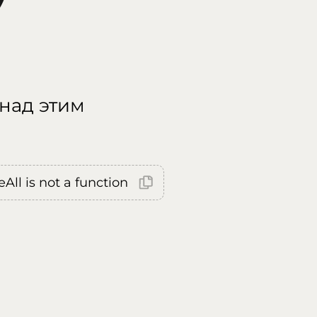
 над этим
All is not a function